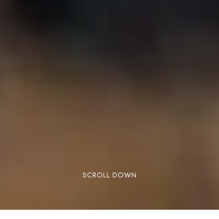
SCROLL DOWN