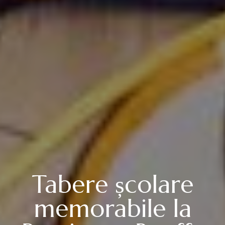
Tabere școlare
memorabile la