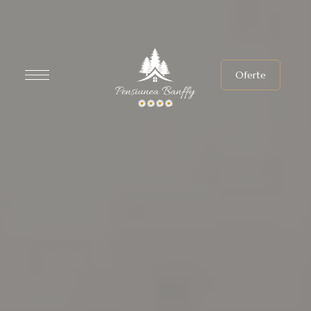
Oferte